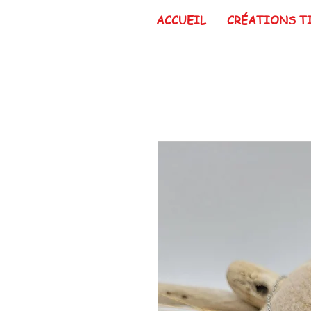
ACCUEIL
CRÉATIONS T