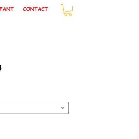
FANT
CONTACT
4