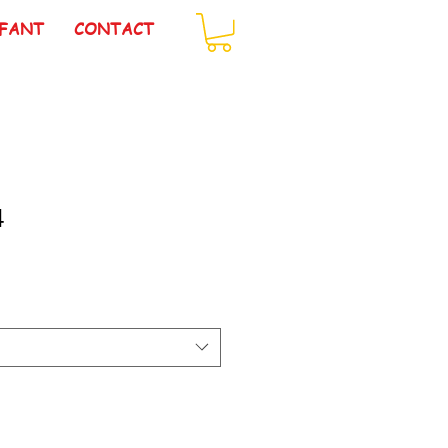
FANT
CONTACT
4