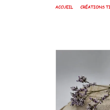
ACCUEIL
CRÉATIONS T