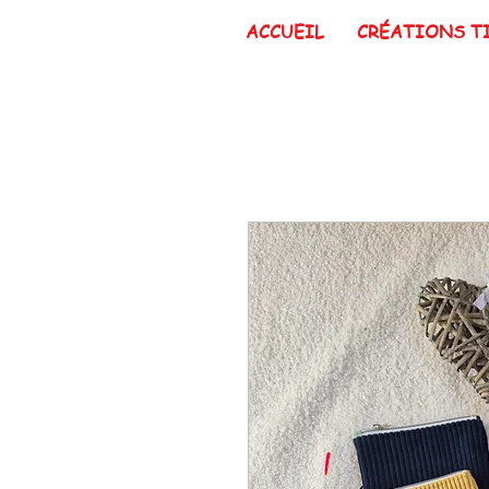
ACCUEIL
CRÉATIONS T