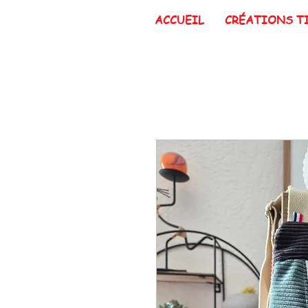
ACCUEIL
CRÉATIONS T